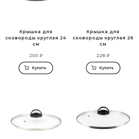
Крышка для
Крышка для
сковороды круглая 24
сковороды круглая 26
см
см
200
₽
228
₽
Купить
Купить