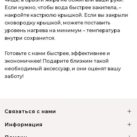
Если нужно, чтобы вода быстрее закипела, –
накройте кастрюлю крышкой. Если вы закрыли
сковородку крышкой, можете поставить
уровень нагрева на минимум – температура
внутри сохранится.
Готовьте с нами быстрее, эффективнее и
экономичнее! Подарите близким такой
необходимый аксессуар, и они оценят вашу
заботу!
Связаться с нами
Информация