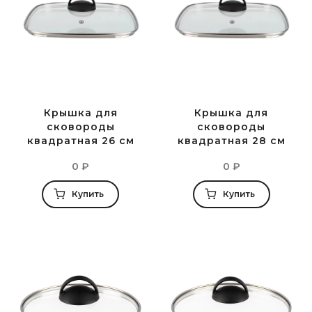
Крышка для
Крышка для
сковороды
сковороды
квадратная 26 см
квадратная 28 см
0
₽
0
₽
Купить
Купить