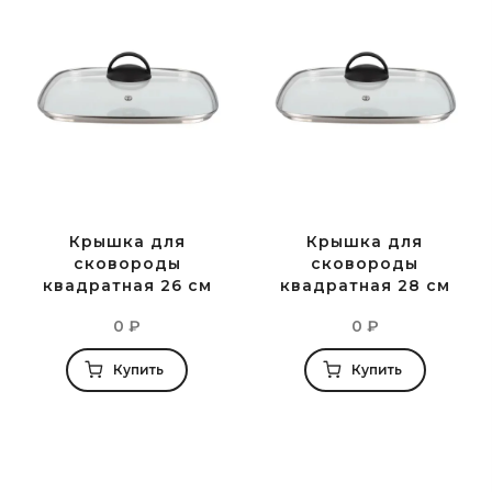
Крышка для
Крышка для
сковороды
сковороды
квадратная 26 см
квадратная 28 см
0
₽
0
₽
Купить
Купить