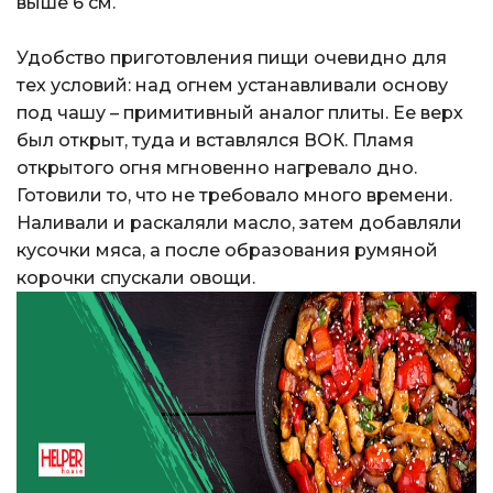
выше 6 см.
Удобство приготовления пищи очевидно для
тех условий: над огнем устанавливали основу
под чашу – примитивный аналог плиты. Ее верх
был открыт, туда и вставлялся ВОК. Пламя
открытого огня мгновенно нагревало дно.
Готовили то, что не требовало много времени.
Наливали и раскаляли масло, затем добавляли
кусочки мяса, а после образования румяной
корочки спускали овощи.