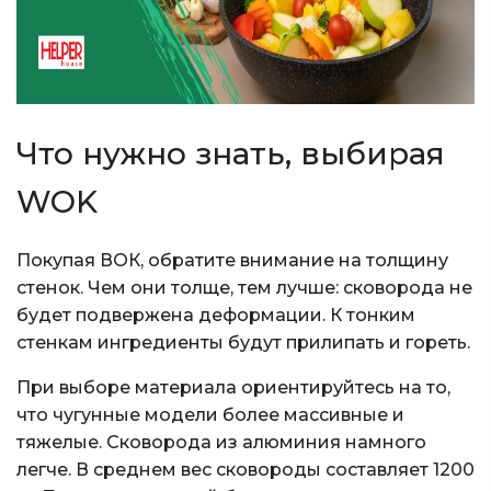
Что нужно знать, выбирая
WOK
Покупая ВОК, обратите внимание на толщину
стенок. Чем они толще, тем лучше: сковорода не
будет подвержена деформации. К тонким
стенкам ингредиенты будут прилипать и гореть.
При выборе материала ориентируйтесь на то,
что чугунные модели более массивные и
тяжелые. Сковорода из алюминия намного
легче. В среднем вес сковороды составляет 1200