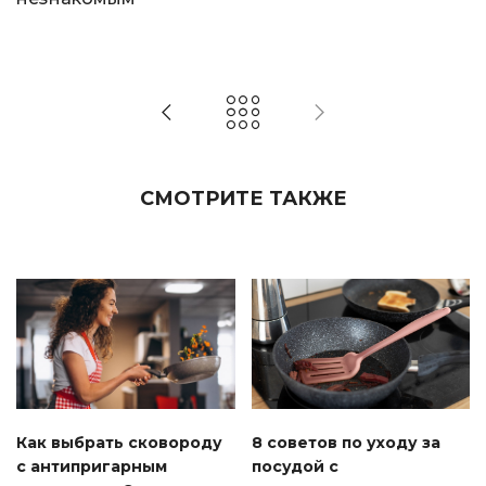
СМОТРИТЕ ТАКЖЕ
Как выбрать сковороду
8 советов по уходу за
с антипригарным
посудой с