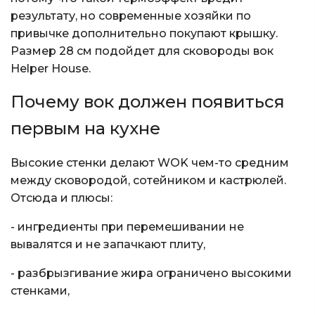
результату, но современные хозяйки по
привычке дополнительно покупают крышку.
Размер 28 см подойдет для сковороды вок
Helper House.
Почему вок должен появиться
первым на кухне
Высокие стенки делают WOK чем-то средним
между сковородой, сотейником и кастрюлей.
Отсюда и плюсы:
- ингредиенты при перемешивании не
вывалятся и не запачкают плиту,
- разбрызгивание жира ограничено высокими
стенками,