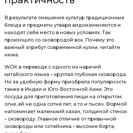
В результате смешения культур традиционные
блюда и предметы утвари видоизменяются и
находят себе место в новых условиях. Так
произошло со сковородой вок. Почему это
важный атрибут современной кухни, читайте
ниже.
WOK в переводе с одного из наречий
китайского языка – круглая глубокая сковорода.
Но за удобную форму приобрела популярность
также в Индии и Юго-Восточной Азии. Это
посуда для приготовления пищи на открытом
огне, ей не одна сотня лет, а то и тысяч. Формой
напоминает маленький казан, толщиной стенок
– сковороду. Главное отличие от привычной
сковороды или сотейника – высокие борта,