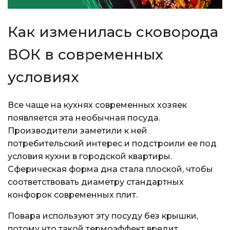
Как изменилась сковорода
ВОК в современных
условиях
Все чаще на кухнях современных хозяек
появляется эта необычная посуда.
Производители заметили к ней
потребительский интерес и подстроили ее под
условия кухни в городской квартиры.
Сферическая форма дна стала плоской, чтобы
соответствовать диаметру стандартных
конфорок современных плит.
Повара используют эту посуду без крышки,
потому что такой термоэффект вредит