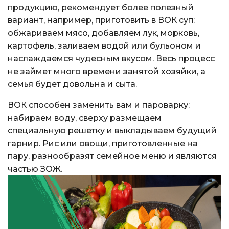
продукцию, рекомендует более полезный
вариант, например, приготовить в ВОК суп:
обжариваем мясо, добавляем лук, морковь,
картофель, заливаем водой или бульоном и
наслаждаемся чудесным вкусом. Весь процесс
не займет много времени занятой хозяйки, а
семья будет довольна и сыта.
ВОК способен заменить вам и пароварку:
набираем воду, сверху размещаем
специальную решетку и выкладываем будущий
гарнир. Рис или овощи, приготовленные на
пару, разнообразят семейное меню и являются
частью ЗОЖ.