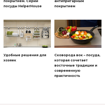
покрытием. Серии
антипригарным
посуды HelperHouse
покрытием
Удобные решения для
Сковорода вок – посуда,
хозяек
которая сочетает
восточные традиции и
современную
практичность