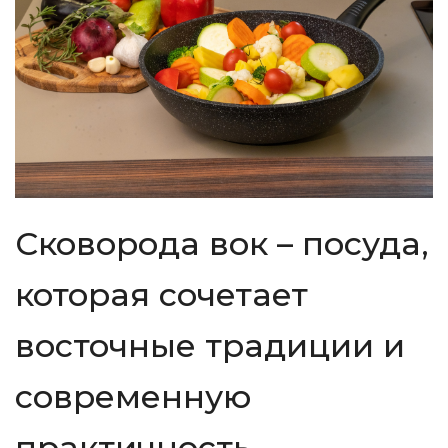
Сковорода вок – посуда,
которая сочетает
восточные традиции и
современную
практичность