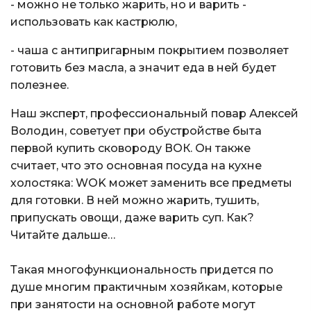
- можно не только жарить, но и варить -
использовать как кастрюлю,
- чаша с антипригарным покрытием позволяет
готовить без масла, а значит еда в ней будет
полезнее.
Наш эксперт, профессиональный повар Алексей
Володин, советует при обустройстве быта
первой купить сковороду ВОК. Он также
считает, что это основная посуда на кухне
холостяка: WOK может заменить все предметы
для готовки. В ней можно жарить, тушить,
припускать овощи, даже варить суп. Как?
Читайте дальше…
Такая многофункциональность придется по
душе многим практичным хозяйкам, которые
при занятости на основной работе могут