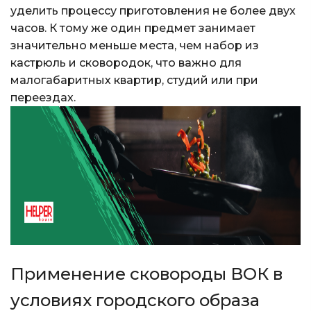
уделить процессу приготовления не более двух
часов. К тому же один предмет занимает
значительно меньше места, чем набор из
кастрюль и сковородок, что важно для
малогабаритных квартир, студий или при
переездах.
Применение сковороды ВОК в
условиях городского образа