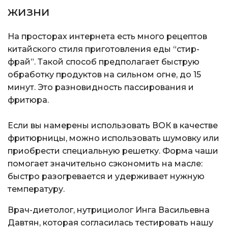
жизни
На просторах интернета есть много рецептов
китайского стиля приготовления еды “стир-
фрай”. Такой способ предполагает быструю
обработку продуктов на сильном огне, до 15
минут. Это разновидность пассирования и
фритюра.
Если вы намерены использовать ВОК в качестве
фритюрницы, можно использовать шумовку или
приобрести специальную решетку. Форма чаши
помогает значительно сэкономить на масле:
быстро разогревается и удерживает нужную
температуру.
Врач-диетолог, нутрициолог Инга Васильевна
Давтян, которая согласилась тестировать нашу