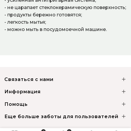
- усиленная антипригарная система;
- не царапает стеклокерамическую поверхность;
- продукты бережно готовятся;
- легкость мытья;
- можно мыть в посудомоечной машине.
Связаться с нами
Информация
Помощь
Еще больше заботы для пользователей