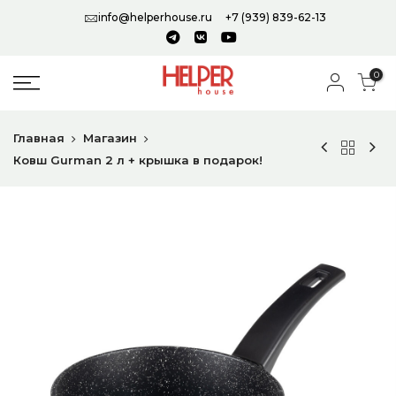
info@helperhouse.ru
+7 (939) 839-62-13
0
Главная
Магазин
Ковш Gurman 2 л + крышка в подарок!