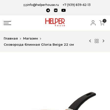
info@helperhouse.ru
+7 (939) 839-62-13
0
Главная
Магазин
Сковорода блинная Gloria Beige 22 см