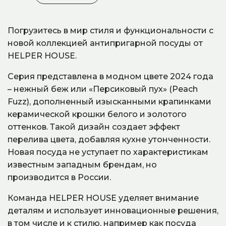
Погрузитесь в мир стиля и функциональности с
новой коллекцией антипригарной посуды от
HELPER HOUSE.
Серия представлена в модном цвете 2024 года
– нежный беж или «Персиковый пух» (Peach
Fuzz), дополненный изысканными крапинками
керамической крошки белого и золотого
оттенков. Такой дизайн создает эффект
перелива цвета, добавляя кухне утонченности.
Новая посуда не уступает по характеристикам
известным западным брендам, но
производится в России.
Команда HELPER HOUSE уделяет внимание
деталям и использует инновационные решения,
в том числе и к стилю, например как посуда