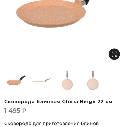
Сковорода блинная Gloria Beige 22 см
1 495
₽
Сковорода для приготовления блинов