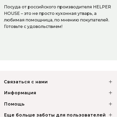
Посуда от российского производителя HELPER
HOUSE – это не просто кухонная утварь, а
любимая помощница, по мнению покупателей.
Готовьте с удовольствием!
Связаться с нами
Информация
Помощь
Еще больше заботы для пользователей