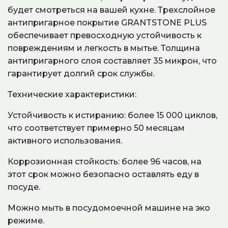
будет смотреться на вашей кухне. Трехслойное
антипригарное покрытие GRANTSTONE PLUS
обеспечивает превосходную устойчивость к
повреждениям и легкость в мытье. Толщина
антипригарного слоя составляет 35 микрон, что
гарантирует долгий срок службы.
Технические характеристики:
Устойчивость к истиранию: более 15 000 циклов,
что соответствует примерно 50 месяцам
активного использования.
Коррозионная стойкость: более 96 часов, на
этот срок можно безопасно оставлять еду в
посуде.
Можно мыть в посудомоечной машине на эко
режиме.