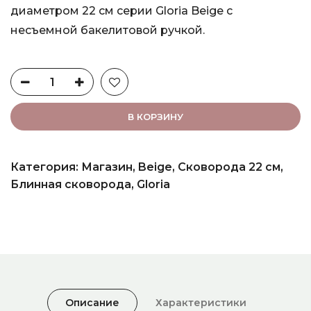
диаметром 22 см серии Gloria Beige с
несъемной бакелитовой ручкой.
В КОРЗИНУ
Категория:
Магазин
,
Beige
,
Сковорода 22 см
,
Блинная сковорода
,
Gloria
Описание
Характеристики