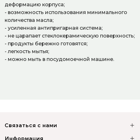
деформацию корпуса;
- возможность использования минимального
количества масла;
- усиленная антипригарная система;
- не царапает стеклокерамическую поверхность;
- продукты бережно готовятся;
- легкость мытья;
- можно мыть в посудомоечной машине.
Связаться с нами
Информация