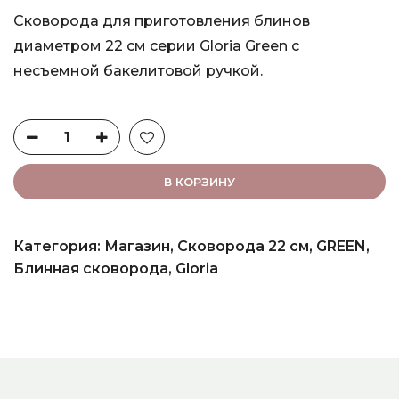
Сковорода для приготовления блинов
диаметром 22 см серии Gloria Green с
несъемной бакелитовой ручкой.
В КОРЗИНУ
Категория:
Магазин
,
Сковорода 22 см
,
GREEN
,
Блинная сковорода
,
Gloria