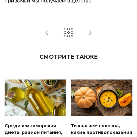
привычки мы получаем в детстве.
СМОТРИТЕ ТАКЖЕ
Средиземноморская
Тыква: чем полезна,
диета: рацион питания,
какие противопоказания