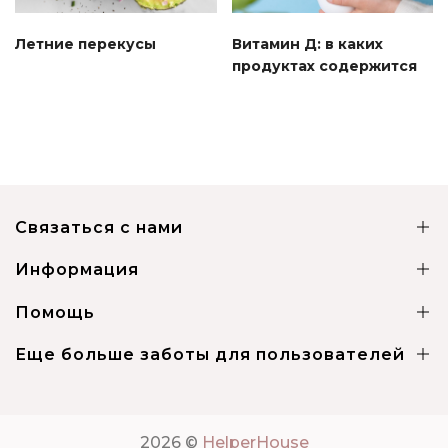
Летние перекусы
Витамин Д: в каких
продуктах содержится
Связаться с нами
Информация
Помощь
Еще больше заботы для пользователей
2026 ©
HelperHouse