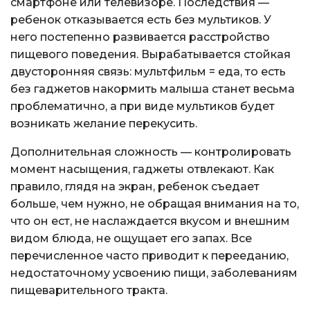
смартфоне или телевизоре. Последствия —
ребенок отказывается есть без мультиков. У
него постепенно развивается расстройство
пищевого поведения. Вырабатывается стойкая
двусторонняя связь: мультфильм = еда, то есть
без гаджетов накормить малыша станет весьма
проблематично, а при виде мультиков будет
возникать желание перекусить.
Дополнительная сложность — контролировать
момент насыщения, гаджеты отвлекают. Как
правило, глядя на экран, ребенок съедает
больше, чем нужно, не обращая внимания на то,
что он ест, не наслаждается вкусом и внешним
видом блюда, не ощущает его запах. Все
перечисленное часто приводит к перееданию,
недостаточному усвоению пищи, заболеваниям
пищеварительного тракта.