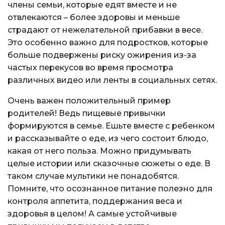
члены семьи, которые едят вместе и не
отвлекаются – более здоровы и меньше
страдают от нежелательной прибавки в весе.
Это особенно важно для подростков, которые
больше подвержены риску ожирения из-за
частых перекусов во время просмотра
различных видео или ленты в социальных сетях.
Очень важен положительный пример
родителей! Ведь пищевые привычки
формируются в семье. Ешьте вместе с ребенком
и рассказывайте о еде, из чего состоит блюдо,
какая от него польза. Можно придумывать
целые истории или сказочные сюжеты о еде. В
таком случае мультики не понадобятся.
Помните, что осознанное питание полезно для
контроля аппетита, поддержания веса и
здоровья в целом! А самые устойчивые