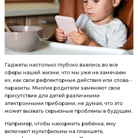
Гаджеты настолько глубоко въелись во все
сферы нашей жизни, что мы уже не замечаем
их, как свои рефлекторные действия или слова -
паразиты. Многие родители заменяют свое
присутствие для детей различными
электронными приборами, не думая, что это
может вызвать серьезные проблемы в будущем.
Например, чтобы накормить ребёнка, ему
включают мультфильмы на планшете,