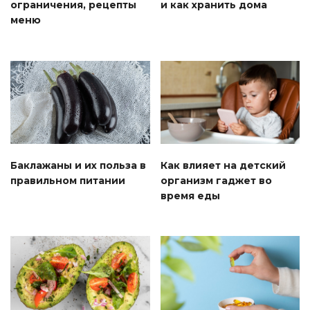
ограничения, рецепты
и как хранить дома
меню
Баклажаны и их польза в
Как влияет на детский
правильном питании
организм гаджет во
время еды