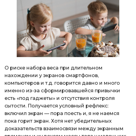
О риске набора веса при длительном
нахождении у экранов смартфонов,
компьютеров и т.д. говорится давно и много
именно из-за сформировавшейся привычки
есть «под гаджеты» и отсутствия контроля
сытости. Получается условный рефлекс:
включил экран — пора поесть и, я не наемся
пока горит экран. Хотя нет убедительных
доказательств взаимосвязи между экранным