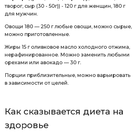
творог, сыр (30 - 50г)) - 120 г для женщин, 180 г
для мужчин.
Овощи 180 — 250 г любые овощи, можно сырые,
можно приготовленные.
Жиры 15 г оливковое масло холодного отжима,
нерафинированное. Можно заменить любыми
орехами или авокадо — 30 г.
Порции приблизительные, можно варьировать
в зависимости от целей.
Как сказывается диета на
здоровье