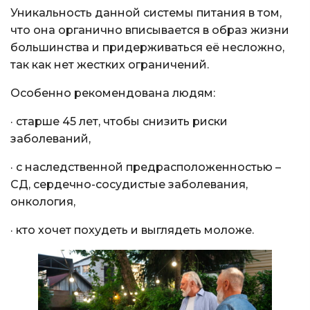
Уникальность данной системы питания в том,
что она органично вписывается в образ жизни
большинства и придерживаться её несложно,
так как нет жестких ограничений.
Особенно рекомендована людям:
· старше 45 лет, чтобы снизить риски
заболеваний,
· с наследственной предрасположенностью –
СД, сердечно-сосудистые заболевания,
онкология,
· кто хочет похудеть и выглядеть моложе.