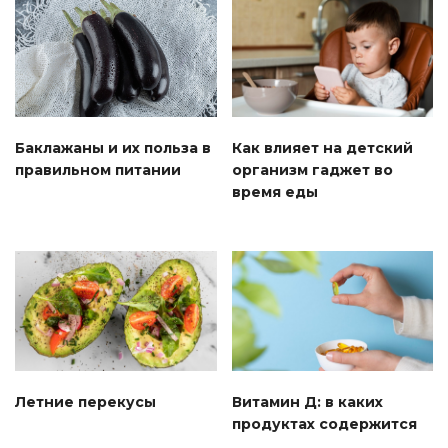
Баклажаны и их польза в
Как влияет на детский
правильном питании
организм гаджет во
время еды
Летние перекусы
Витамин Д: в каких
продуктах содержится