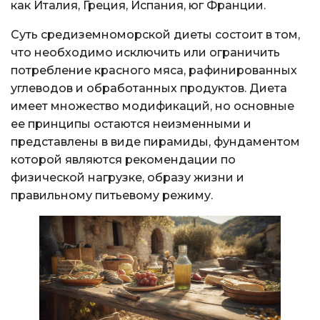
как Италия, Греция, Испания, юг Франции.
Суть средиземноморской диеты состоит в том,
что необходимо исключить или ограничить
потребление красного мяса, рафинированных
углеводов и обработанных продуктов. Диета
имеет множество модификаций, но основные
ее принципы остаются неизменными и
представлены в виде пирамиды, фундаментом
которой являются рекомендации по
физической нагрузке, образу жизни и
правильному питьевому режиму.