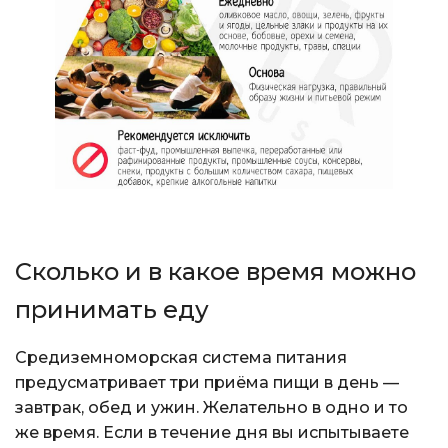
Сколько и в какое время можно
принимать еду
Средиземноморская система питания
предусматривает три приёма пищи в день —
завтрак, обед и ужин. Желательно в одно и то
же время. Если в течение дня вы испытываете