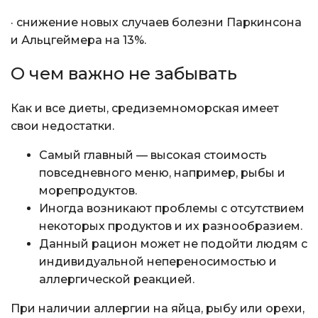
· снижение новых случаев болезни Паркинсона
и Альцгеймера на 13%.
О чем важно не забывать
Как и все диеты, средиземноморская имеет
свои недостатки.
Самый главный — высокая стоимость
повседневного меню, например, рыбы и
морепродуктов.
Иногда возникают проблемы с отсутствием
некоторых продуктов и их разнообразием.
Данный рацион может не подойти людям с
индивидуальной непереносимостью и
аллергической реакцией.
При наличии аллергии на яйца, рыбу или орехи,