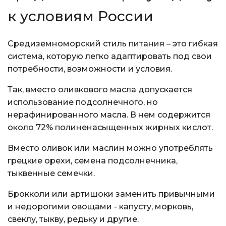
к условиям России
Средиземноморский стиль питания – это гибкая
система, которую легко адаптировать под свои
потребности, возможности и условия.
Так, вместо оливкового масла допускается
использование подсолнечного, но
нерафинированного масла. В нем содержится
около 72% полиненасыщенных жирных кислот.
Вместо оливок или маслин можно употреблять
грецкие орехи, семена подсолнечника,
тыквенные семечки.
Брокколи или артишоки заменить привычными
и недорогими овощами - капусту, морковь,
свеклу, тыкву, редьку и другие.