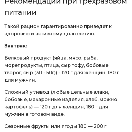
Рекомендации при трехразовом
питании
Такой рацион гарантированно приведет к
здоровью и активному долголетию.
Завтрак:
Белковый продукт (яйца, мясо, рыба,
морепродукты, птица, сыр тофу, бобовые,
творог, сыр (30 - 50г)) - 120 г для женщин, 180 г
для мужчин.
Сложный углевод (любые цельные злаки,
бобовые, макаронные изделия, хлеб, можно
картофель) — 120 г для женщин, 180 г для
мужчин в готовом виде.
Сезонные фрукты или ягоды 180 — 200 г