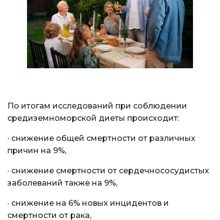
По итогам исследований при соблюдении
средиземноморской диеты происходит:
· снижение общей смертности от различных
причин на 9%,
· снижение смертности от сердечнососудистых
заболеваний также на 9%,
· снижение на 6% новых инцидентов и
смертности от рака,