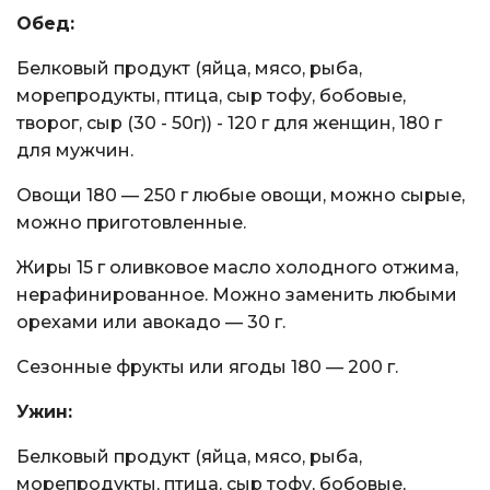
Обед:
Белковый продукт (яйца, мясо, рыба,
морепродукты, птица, сыр тофу, бобовые,
творог, сыр (30 - 50г)) - 120 г для женщин, 180 г
для мужчин.
Овощи 180 — 250 г любые овощи, можно сырые,
можно приготовленные.
Жиры 15 г оливковое масло холодного отжима,
нерафинированное. Можно заменить любыми
орехами или авокадо — 30 г.
Сезонные фрукты или ягоды 180 — 200 г.
Ужин:
Белковый продукт (яйца, мясо, рыба,
морепродукты, птица, сыр тофу, бобовые,