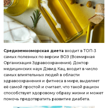
Средиземноморская диета
входит в ТОП-3
самых полезных по версии ВОЗ (Всемирная
Организация Здравоохранения). Доктор
медицинских наук Дэвид Кац, входит в число
самых влиятельных людей в области
здравоохранения и фитнеса в мире, выделяет
её самой простой и считает, что такой рацион
способствует здоровому образу жизни и может
помочь предотвратить развитие диабета.