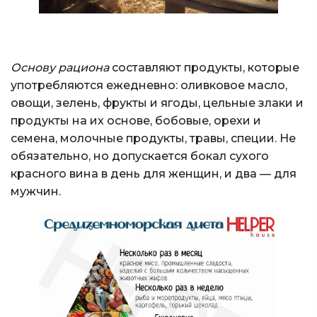
Основу рациона
составляют продукты, которые
употребляются ежедневно: оливковое масло,
овощи, зелень, фрукты и ягоды, цельные злаки и
продукты на их основе, бобовые, орехи и
семена, молочные продукты, травы, специи. Не
обязательно, но допускается бокал сухого
красного вина в день для женщин, и два — для
мужчин.