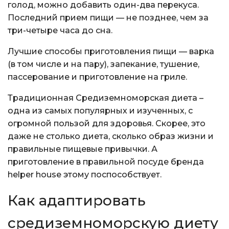
голод, можно добавить один-два перекуса.
Последний прием пищи — не позднее, чем за
три-четыре часа до сна.
Лучшие способы приготовления пищи — варка
(в том числе и на пару), запекание, тушение,
пассерование и приготовление на гриле.
Традиционная Средиземноморская диета –
одна из самых популярных и изученных, с
огромной пользой для здоровья. Скорее, это
даже не столько диета, сколько образ жизни и
правильные пищевые привычки. А
приготовление в правильной посуде бренда
helper house этому поспособствует.
Как адаптировать
средиземноморскую диету