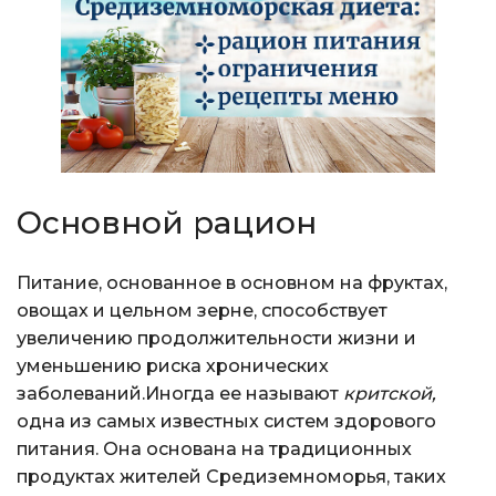
Основной рацион
Питание, основанное в основном на фруктах,
овощах и цельном зерне, способствует
увеличению продолжительности жизни и
уменьшению риска хронических
заболеваний.Иногда ее называют
критской,
одна из самых известных систем здорового
питания. Она основана на традиционных
продуктах жителей Средиземноморья, таких