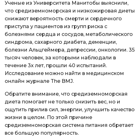
Ученые из Университета Манитобы выяснили,
что средиземноморская и низкожировая диеты
снижают вероятность смерти и сердечного
приступа у пациентов из групп риска с
болезнями сердца и сосудов, метаболического
синдрома, сахарного диабета, деменции,
болезни Альцгеймера, депрессии, онкологии. 35
тысяч человек, за которыми наблюдали в
течение 3х лет, прошли 40 испытаний.
Исследование можно найти в медицинском
онлайн журнале The BMJ.
Обратите внимание, что средиземноморская
диета помогает не только снизить вес, но и
ощутить прилив сил, энергии, улучшить качество
жизни в целом. По этой причине
средиземноморская система питания обретает
все большую популярность.