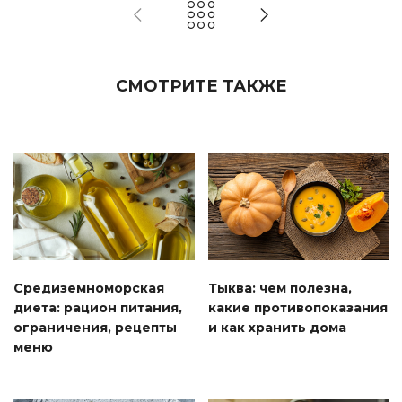
СМОТРИТЕ ТАКЖЕ
Средиземноморская
Тыква: чем полезна,
диета: рацион питания,
какие противопоказания
ограничения, рецепты
и как хранить дома
меню