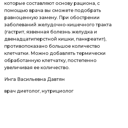
которые составляют основу рациона, с
помощью врача вы сможете подобрать
равноценную замену. При обострении
заболеваний желудочно-кишечного тракта
(гастрит, язвенная болезнь желудка и
двенадцатиперстной кишки, панкреатит),
противопоказано большое количество
клетчатки. Можно добавлять термически
обработанную клетчатку, постепенно
увеличивая ее количество.
Инга Васильевна Давтян
врач диетолог, нутрициолог