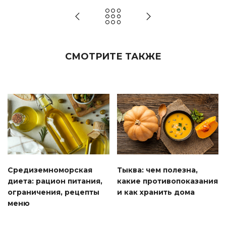
СМОТРИТЕ ТАКЖЕ
Средиземноморская
Тыква: чем полезна,
диета: рацион питания,
какие противопоказания
ограничения, рецепты
и как хранить дома
меню