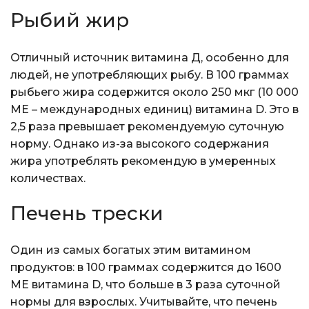
Рыбий жир
Отличный источник витамина Д, особенно для
людей, не употребляющих рыбу. В 100 граммах
рыбьего жира содержится около 250 мкг (10 000
МЕ – международных единиц) витамина D. Это в
2,5 раза превышает рекомендуемую суточную
норму. Однако из-за высокого содержания
жира употреблять рекомендую в умеренных
количествах.
Печень трески
Один из самых богатых этим витамином
продуктов: в 100 граммах содержится до 1600
МЕ витамина D, что больше в 3 раза суточной
нормы для взрослых. Учитывайте, что печень