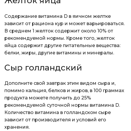
Желток яйца
Содержание витамина D в яичном желтке
зависит от рациона кур и может варьироваться.
В среднем 1 желток содержит около 10% от
рекомендуемой нормы. Кроме того, желток
яйца содержит другие питательные вещества:
белки, жиры, другие витамины и минералы.
Сыр голландский
Дополните свой завтрак этим видом сыра и,
помимо кальция, белков и жиров, в 100 граммах
продукта можете получить до 25%
рекомендуемой суточной нормы витамина D.
Количество витамина в голландском сыре
зависит от производителя и условий его
хранения.