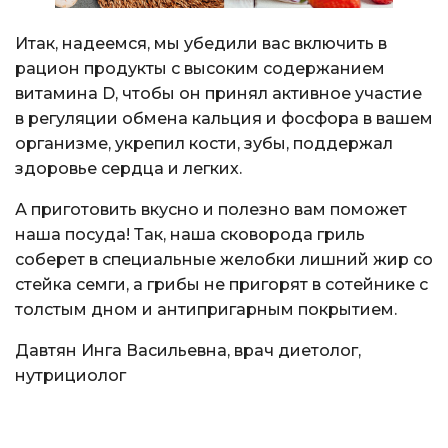
Итак, надеемся, мы убедили вас включить в
рацион продукты с высоким содержанием
витамина D, чтобы он принял активное участие
в регуляции обмена кальция и фосфора в вашем
организме, укрепил кости, зубы, поддержал
здоровье сердца и легких.
А приготовить вкусно и полезно вам поможет
наша посуда! Так, наша сковорода гриль
соберет в специальные желобки лишний жир со
стейка семги, а грибы не пригорят в сотейнике с
толстым дном и антипригарным покрытием.
Давтян Инга Васильевна, врач диетолог,
нутрициолог