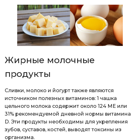
Жирные молочные
продукты
Сливки, молоко и йогурт также являются
источником полезных витаминов: 1 чашка
цельного молока содержит около 124 МЕ или
31% рекомендуемой дневной нормы витамина
D. Эти продукты необходимы для укрепления
зубов, суставов, костей, выводят токсины из
организма.