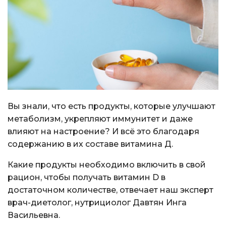
Вы знали, что есть продукты, которые улучшают
метаболизм, укрепляют иммунитет и даже
влияют на настроение? И всё это благодаря
содержанию в их составе витамина Д.
Какие продукты необходимо включить в свой
рацион, чтобы получать витамин D в
достаточном количестве, отвечает наш эксперт
врач-диетолог, нутрициолог Давтян Инга
Васильевна.