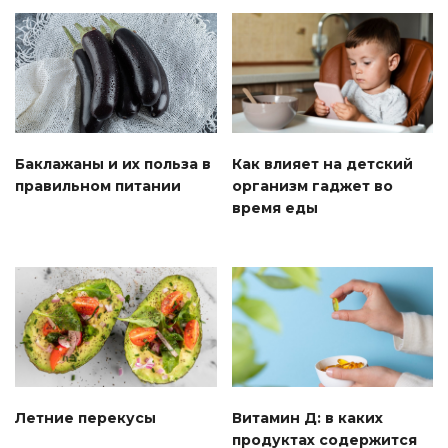
Баклажаны и их польза в
Как влияет на детский
правильном питании
организм гаджет во
время еды
Летние перекусы
Витамин Д: в каких
продуктах содержится